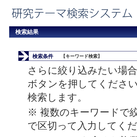
検索結果
検索条件
【キーワード検索】
さらに絞り込みたい場合
ボタンを押してくださ
検索します。
※ 複数のキーワードで
で区切って入力してく