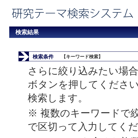
検索結果
検索条件
【キーワード検索】
さらに絞り込みたい場合
ボタンを押してくださ
検索します。
※ 複数のキーワードで
で区切って入力してく