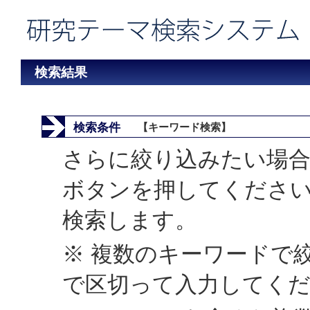
検索結果
検索条件
【キーワード検索】
さらに絞り込みたい場合
ボタンを押してくださ
検索します。
※ 複数のキーワードで
で区切って入力してく