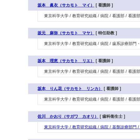
坂本 眞衣（サカモト マイ）
[ 看護師 ]
東京科学大学 / 教育研究組織 / 病院 / 看護部 / 看
坂元 麻弥（サカモト マヤ）
[ 特任助教 ]
東京科学大学 / 教育研究組織 / 病院 / 歯系診療部
坂本 理恵（サカモト リエ）
[ 看護師 ]
東京科学大学 / 教育研究組織 / 病院 / 看護部 / 看
坂本 りん花（サカモト リンカ）
[ 看護師 ]
東京科学大学 / 教育研究組織 / 病院 / 看護部 / 
佐川 かおり（サガワ カオリ）
[ 歯科衛生士 ]
東京科学大学 / 教育研究組織 / 病院 / 基盤診療部門 