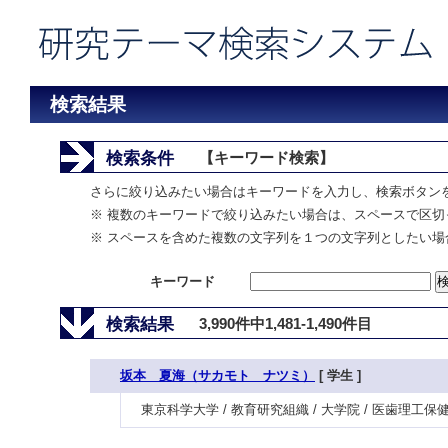
検索結果
検索条件
【キーワード検索】
さらに絞り込みたい場合はキーワードを入力し、検索ボタン
※ 複数のキーワードで絞り込みたい場合は、スペースで区切
※ スペースを含めた複数の文字列を１つの文字列としたい場
キーワード
検索結果
3,990件中1,481-1,490件目
坂本 夏海（サカモト ナツミ）
[ 学生 ]
東京科学大学 / 教育研究組織 / 大学院 / 医歯理工保