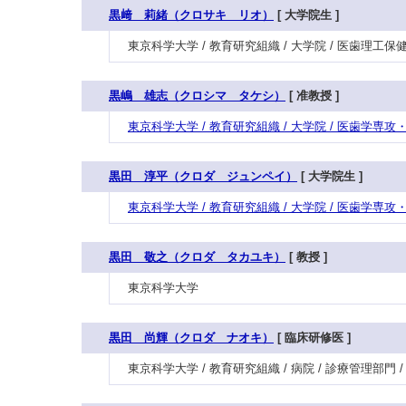
黒﨑 莉緒（クロサキ リオ）
[ 大学院生 ]
東京科学大学 / 教育研究組織 / 大学院 / 医歯理工
黒嶋 雄志（クロシマ タケシ）
[ 准教授 ]
東京科学大学 / 教育研究組織 / 大学院 / 医歯学専
黒田 淳平（クロダ ジュンペイ）
[ 大学院生 ]
東京科学大学 / 教育研究組織 / 大学院 / 医歯学専
黒田 敬之（クロダ タカユキ）
[ 教授 ]
東京科学大学
黒田 尚輝（クロダ ナオキ）
[ 臨床研修医 ]
東京科学大学 / 教育研究組織 / 病院 / 診療管理部門