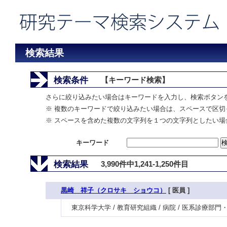
検索結果
検索条件
【キーワード検索】
さらに絞り込みたい場合はキーワードを入力し、検索ボタン
※ 複数のキーワードで絞り込みたい場合は、スペースで区切
※ スペースを含めた複数の文字列を１つの文字列としたい場
キーワード
検索結果
3,990件中1,241-1,250件目
黒崎 祥子（クロサキ ショウコ）
[ 医員 ]
東京科学大学 / 教育研究組織 / 病院 / 医系診療部