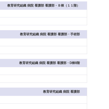
教育研究組織 病院 看護部 看護部・Ｂ棟（１１階）
教育研究組織 病院 看護部 看護部・手術部
教育研究組織 病院 看護部 看護部・D棟8階
教育研究組織 病院 看護部