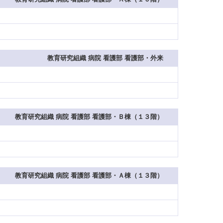
教育研究組織 病院 看護部 看護部・外来
教育研究組織 病院 看護部 看護部・Ｂ棟（１３階）
教育研究組織 病院 看護部 看護部・Ａ棟（１３階）