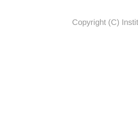
Copyright (C) Insti