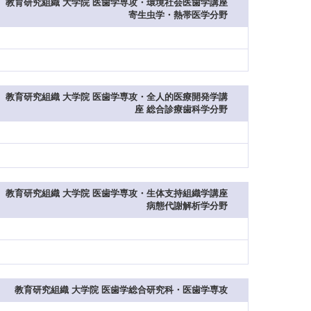
教育研究組織 大学院 医歯学専攻・環境社会医歯学講座
寄生虫学・熱帯医学分野
教育研究組織 大学院 医歯学専攻・全人的医療開発学講
座 総合診療歯科学分野
教育研究組織 大学院 医歯学専攻・生体支持組織学講座
病態代謝解析学分野
教育研究組織 大学院 医歯学総合研究科・医歯学専攻