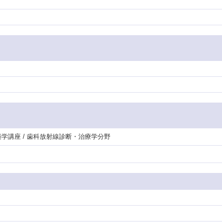
築学講座 / 歯科放射線診断・治療学分野