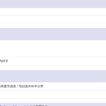
内科学
能再建学講座 / 顎顔面外科学分野