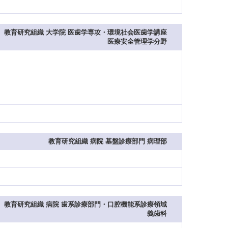
教育研究組織 大学院 医歯学専攻・環境社会医歯学講座
医療安全管理学分野
教育研究組織 病院 基盤診療部門 病理部
教育研究組織 病院 歯系診療部門・口腔機能系診療領域
義歯科