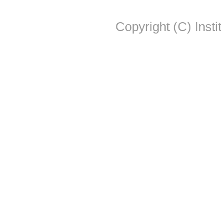
Copyright (C) Insti