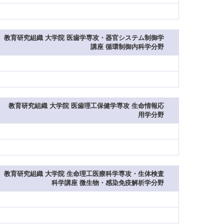
教育研究組織 大学院 医歯学専攻・器官システム制御学
講座 循環制御内科学分野
教育研究組織 大学院 医歯理工保健学専攻 生命情報応
用学分野
教育研究組織 大学院 生命理工医療科学専攻・生体検査
科学講座 微生物・感染免疫解析学分野