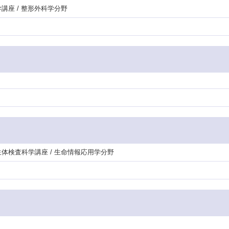
学講座 / 整形外科学分野
生体検査科学講座 / 生命情報応用学分野