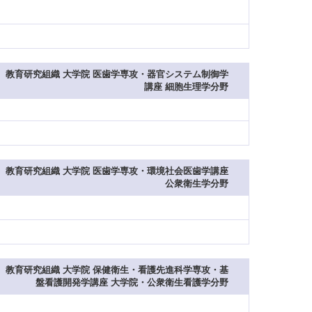
教育研究組織 大学院 医歯学専攻・器官システム制御学
講座 細胞生理学分野
教育研究組織 大学院 医歯学専攻・環境社会医歯学講座
公衆衛生学分野
教育研究組織 大学院 保健衛生・看護先進科学専攻・基
盤看護開発学講座 大学院・公衆衛生看護学分野