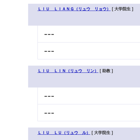
ＬＩＵ ＬＩＡＮＧ（リュウ リョウ）
[ 大学院生 ]
---
---
ＬＩＵ ＬＩＮ（リュウ リン）
[ 助教 ]
---
---
ＬＩＵ ＬＵ（リュウ ル）
[ 大学院生 ]