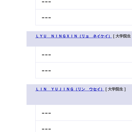
---
---
ＬＹＵ ＮＩＮＧＸＩＮ（リョ ネイケイ）
[ 大学院生 
---
---
ＬＩＮ ＹＵＪＩＮＧ（リン ウセイ）
[ 大学院生 ]
---
---