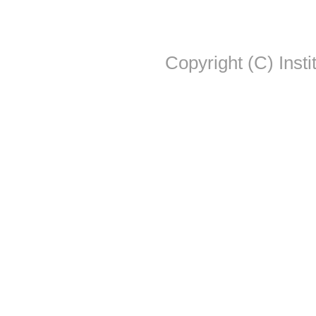
Copyright (C) Insti