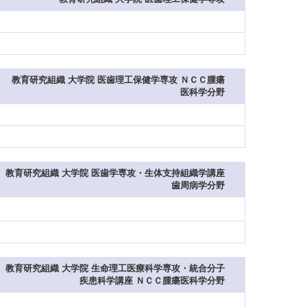
教育研究組織 大学院 医歯理工保健学専攻 ＮＣＣ腫瘍
医科学分野
教育研究組織 大学院 医歯学専攻・生体支持組織学講座
歯周病学分野
教育研究組織 大学院 生命理工医療科学専攻・統合分子
疾患科学講座 ＮＣＣ腫瘍医科学分野