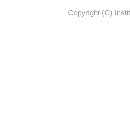
Copyright (C) Insti