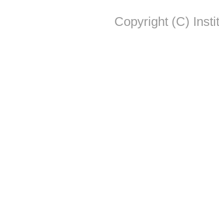
Copyright (C) Insti