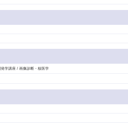
開発学講座 / 画像診断・核医学