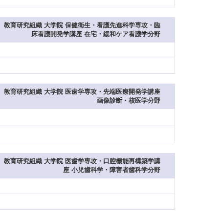
教育研究組織 大学院 保健衛生・看護先進科学専攻・臨
床看護開発学講座 在宅・緩和ケア看護学分野
教育研究組織 大学院 医歯学専攻・先端医療開発学講座
画像診断・核医学分野
教育研究組織 大学院 医歯学専攻・口腔機能再構築学講
座 小児歯科学・障害者歯科学分野