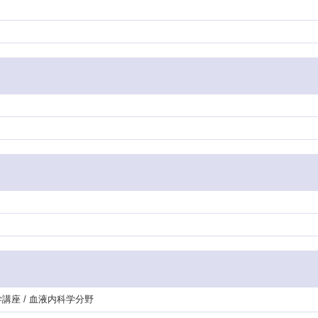
学講座 / 血液内科学分野