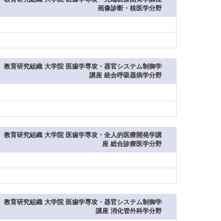
画像診断・核医学分野
教育研究組織 大学院 医歯学専攻・器官システム制御学
講座 統合呼吸器病学分野
教育研究組織 大学院 医歯学専攻・全人的医療開発学講
座 総合診療医学分野
教育研究組織 大学院 医歯学専攻・器官システム制御学
講座 消化管外科学分野