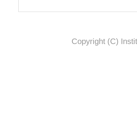
Copyright (C) Insti