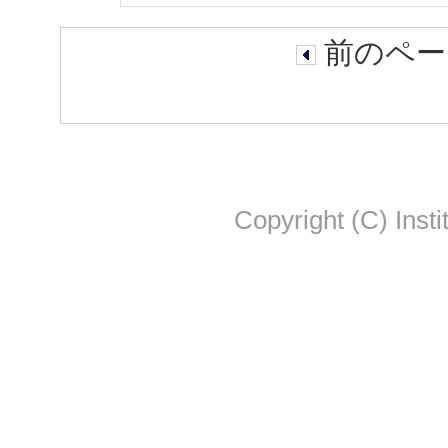
前のペー
Copyright (C) Insti