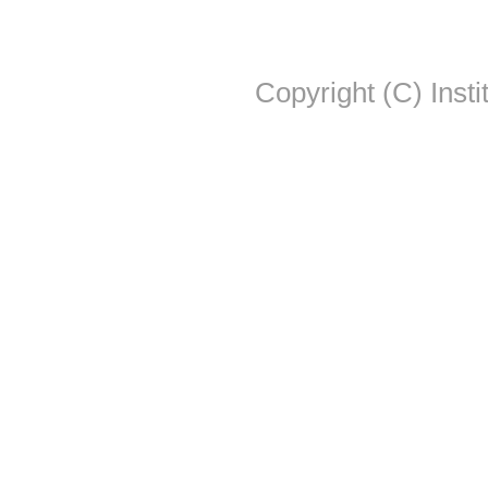
Copyright (C) Insti