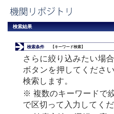
検索結果
検索条件
【キーワード検索】
さらに絞り込みたい場合
ボタンを押してくださ
検索します。
※ 複数のキーワードで
で区切って入力してく