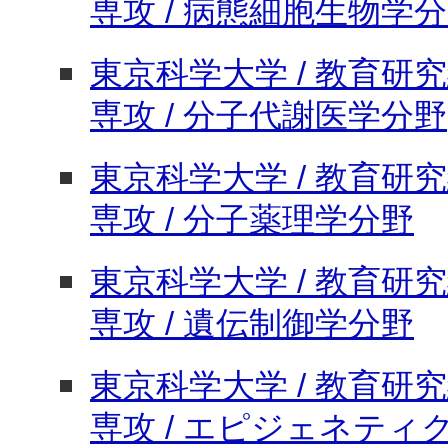
専攻 / 病態細胞生物学
東京科学大学 / 教育研究
専攻 / 分子代謝医学分野
東京科学大学 / 教育研究
専攻 / 分子薬理学分野
東京科学大学 / 教育研究
専攻 / 遺伝制御学分野
東京科学大学 / 教育研究
専攻 / エピジェネティ