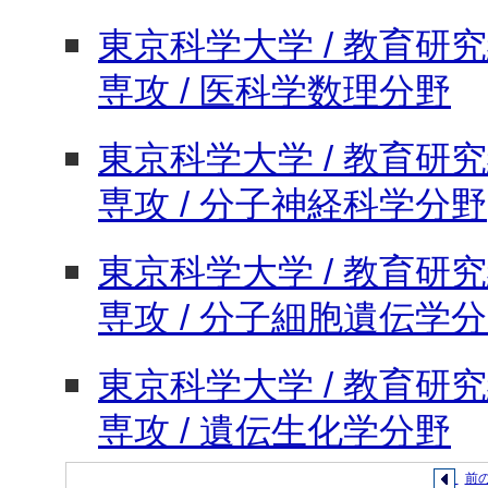
東京科学大学 / 教育研究
専攻 / 医科学数理分野
東京科学大学 / 教育研究
専攻 / 分子神経科学分野
東京科学大学 / 教育研究
専攻 / 分子細胞遺伝学
東京科学大学 / 教育研究
専攻 / 遺伝生化学分野
前