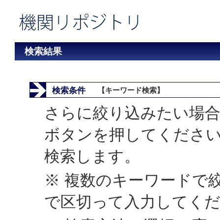
検索結果
検索条件
【キーワード検索】
さらに絞り込みたい場合
ボタンを押してくださ
検索します。
※ 複数のキーワードで
で区切って入力してく