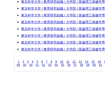
東京科学大学 / 教育研究組織 / 大学院 / 医歯理工保健
東京科学大学 / 教育研究組織 / 大学院 / 医歯理工保健学
東京科学大学 / 教育研究組織 / 大学院 / 医歯理工保健学
東京科学大学 / 教育研究組織 / 大学院 / 医歯理工保健学
東京科学大学 / 教育研究組織 / 大学院 / 医歯理工保健
東京科学大学 / 教育研究組織 / 大学院 / 医歯理工保健学
東京科学大学 / 教育研究組織 / 大学院 / 医歯理工保健
東京科学大学 / 教育研究組織 / 大学院 / 医歯理工保健学
1
2
3
4
5
6
7
8
9
10
11
12
13
14
15
16
48
49
50
51
52
53
54
55
56
57
58
59
60
61