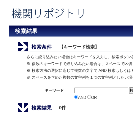
検索結果
検索条件
【キーワード検索】
さらに絞り込みたい場合はキーワードを入力し、検索ボタン
※ 複数のキーワードで絞り込みたい場合は、スペースで区切
※ 検索方法の選択に応じて複数の文字で AND 検索もしくは 
※ スペースを含めた複数の文字列を１つの文字列としたい場
キーワード
AND
OR
検索結果
0件