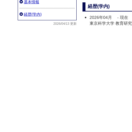
基本情報
経歴(学内)
経歴(学内)
2026年04月
-
現在
東京科学大学 教育研究
2026/04/13 更新