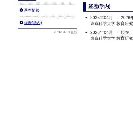
経歴(学内)
基本情報
2025年04月
-
2026
経歴(学内)
東京科学大学 教育研究
2026年04月
-
現在
2026/04/13 更新
東京科学大学 教育研究