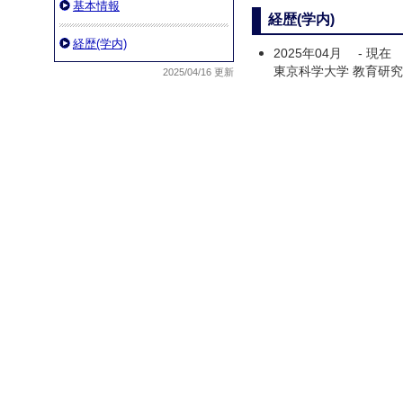
基本情報
経歴(学内)
経歴(学内)
2025年04月
-
現在
東京科学大学 教育研究
2025/04/16 更新