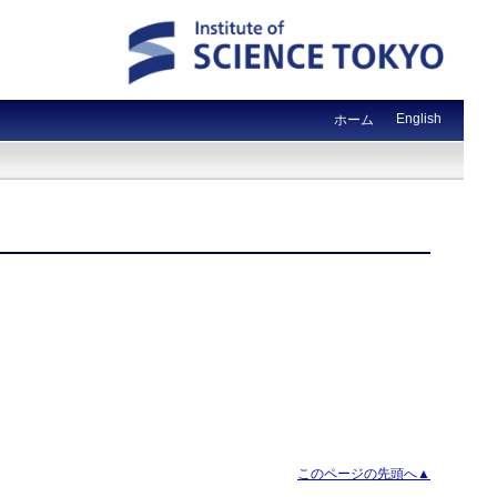
English
ホーム
このページの先頭へ▲