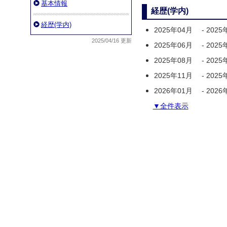
基本情報
経歴(学内)
経歴(学内)
2025年04月
-
2025
2025/04/16 更新
2025年06月
-
2025
2025年08月
-
2025
2025年11月
-
2025
2026年01月
-
2026
▼全件表示