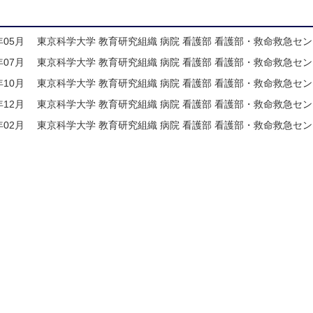
年05月
東京科学大学 教育研究組織 病院 看護部 看護部・救命救急センタ
年07月
東京科学大学 教育研究組織 病院 看護部 看護部・救命救急センタ
年10月
東京科学大学 教育研究組織 病院 看護部 看護部・救命救急センタ
年12月
東京科学大学 教育研究組織 病院 看護部 看護部・救命救急センタ
年02月
東京科学大学 教育研究組織 病院 看護部 看護部・救命救急センタ