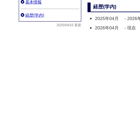
基本情報
経歴(学内)
経歴(学内)
2025年04月
-
2026
2025/04/16 更新
2026年04月
-
現在