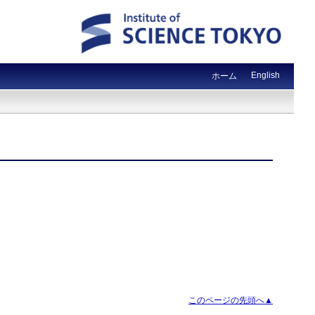
English
ホーム
このページの先頭へ▲