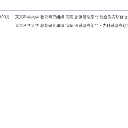
年03月
東京科学大学 教育研究組織 病院 診療管理部門 総合教育研修
東京科学大学 教育研究組織 病院 医系診療部門・内科系診療領