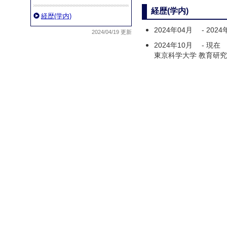
経歴(学内)
経歴(学内)
2024年04月
-
2024
2024/04/19 更新
2024年10月
-
現在
東京科学大学 教育研究