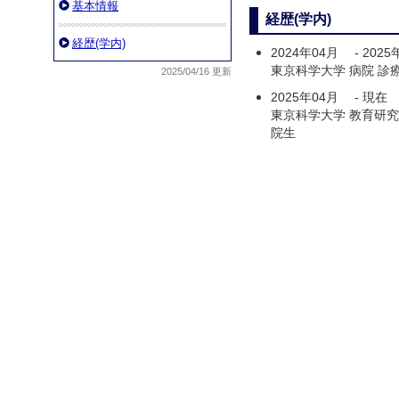
基本情報
経歴(学内)
経歴(学内)
2024年04月
-
2025
東京科学大学 病院 診
2025/04/16 更新
2025年04月
-
現在
東京科学大学 教育研究
院生