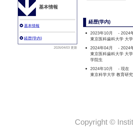
基本情報
経歴(学内)
基本情報
2023年10月
-
2024
経歴(学内)
東京医科歯科大学 大学
2024年04月
-
2024
2026/04/03 更新
東京医科歯科大学 大学
学院生
2024年10月
-
現在
東京科学大学 教育研究
Copyright © Insti