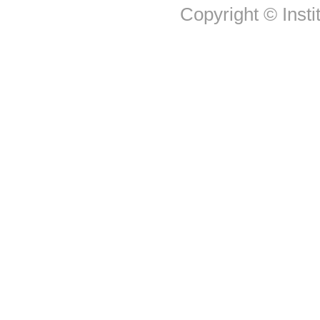
Copyright © Insti