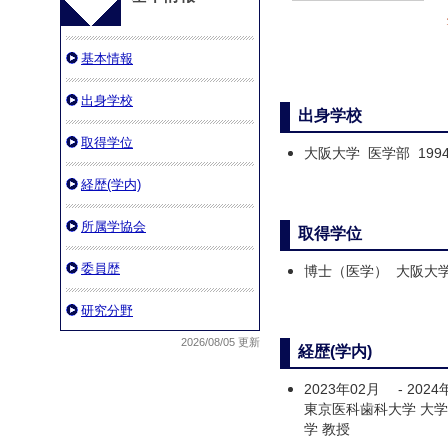
基本情報
出身学校
出身学校
取得学位
大阪大学 医学部 199
経歴(学内)
所属学協会
取得学位
委員歴
博士（医学） 大阪大
研究分野
2026/08/05 更新
経歴(学内)
2023年02月
-
2024
東京医科歯科大学 大
学 教授