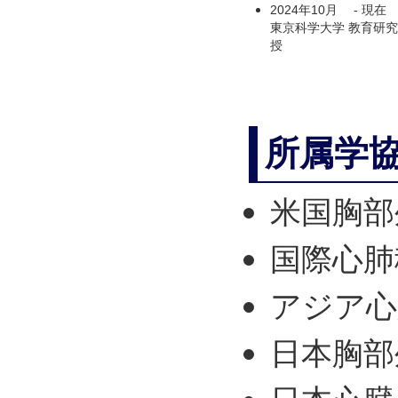
2024年10月
-
現在
東京科学大学 教育研究
授
所属学
米国胸部
国際心肺
アジア心
日本胸部