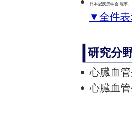
日本冠疾患学会 理事、
▼全件表
研究分
心臓血管
心臓血管