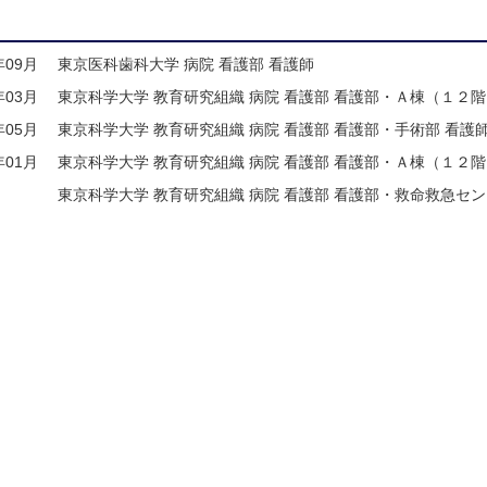
年09月
東京医科歯科大学 病院 看護部 看護師
年03月
東京科学大学 教育研究組織 病院 看護部 看護部・Ａ棟（１２階
年05月
東京科学大学 教育研究組織 病院 看護部 看護部・手術部 看護
年01月
東京科学大学 教育研究組織 病院 看護部 看護部・Ａ棟（１２階
東京科学大学 教育研究組織 病院 看護部 看護部・救命救急センタ