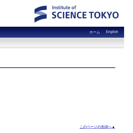
English
ホーム
このページの先頭へ▲