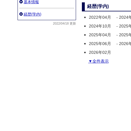
基本情報
経歴(学内)
経歴(学内)
2022年04月
-
2024
2022/04/18 更新
2024年10月
-
2025
2025年04月
-
2025
2025年06月
-
2026
2026年02月
▼全件表示