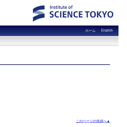
English
ホーム
このページの先頭へ▲