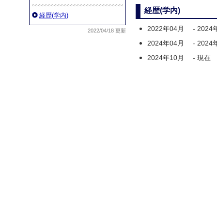
経歴(学内)
経歴(学内)
2022年04月
-
2024
2022/04/18 更新
2024年04月
-
2024
2024年10月
-
現在