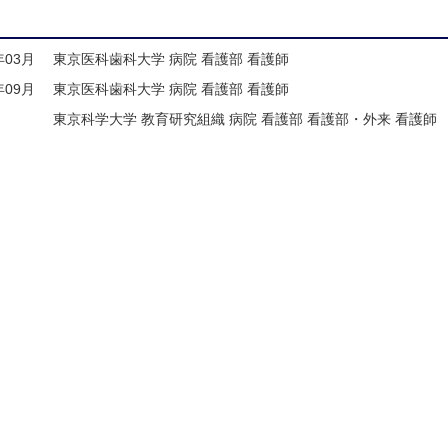
年03月
東京医科歯科大学 病院 看護部 看護師
年09月
東京医科歯科大学 病院 看護部 看護師
東京科学大学 教育研究組織 病院 看護部 看護部・外来 看護師