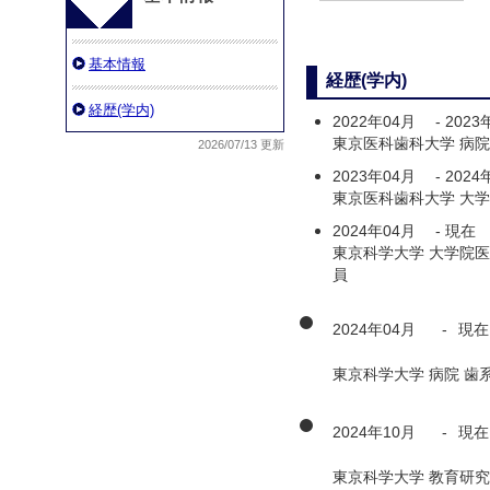
基本情報
経歴(学内)
経歴(学内)
2022年04月
-
2023
東京医科歯科大学 病院
2026/07/13 更新
2023年04月
-
2024
東京医科歯科大学 大学
2024年04月
-
現在
東京科学大学 大学院医
員
2024年04月
-
現在
東京科学大学 病院 歯
2024年10月
-
現在
東京科学大学 教育研究