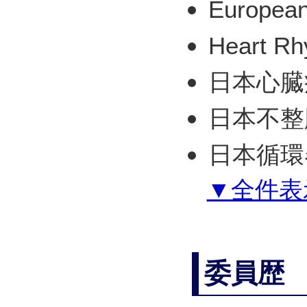
European
Heart Rh
日本心臓
日本不整
日本循環
▼全件表
委員歴