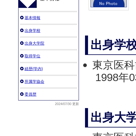
基本情報
出身学校
出身学
出身大学院
取得学位
東京医科
経歴(学内)
1998年
所属学協会
委員歴
2024/07/30 更新
出身大