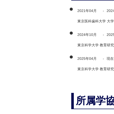
2021年04月
-
202
東京医科歯科大学 大学
2024年10月
-
202
東京科学大学 教育研究
2025年04月
-
現在
東京科学大学 教育研究
所属学