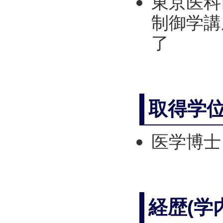
東京医科
制御学講座
了
取得学
医学博士
経歴(学