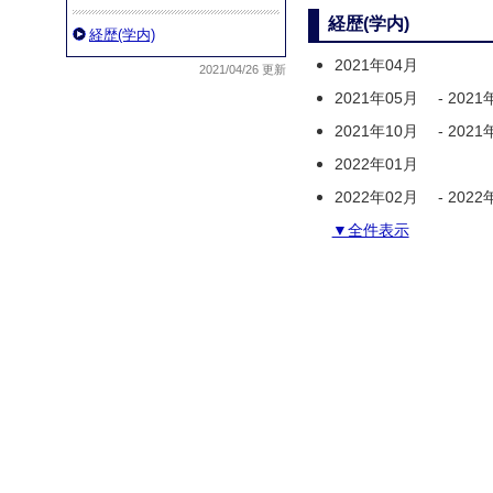
経歴(学内)
経歴(学内)
2021年04月
2021/04/26 更新
2021年05月
-
2021
2021年10月
-
2021
2022年01月
2022年02月
-
2022
▼全件表示