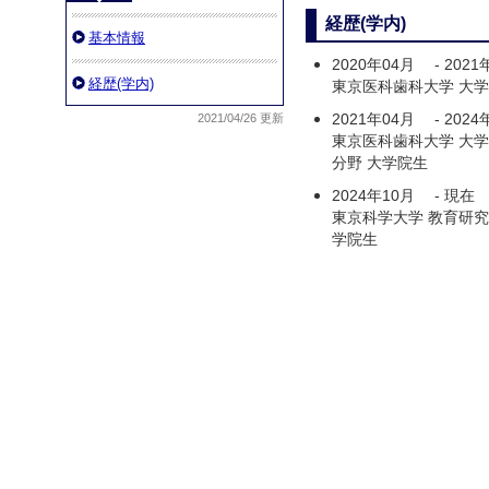
経歴(学内)
基本情報
2020年04月
-
2021
経歴(学内)
東京医科歯科大学 大学
2021年04月
-
2024
2021/04/26 更新
東京医科歯科大学 大
分野 大学院生
2024年10月
-
現在
東京科学大学 教育研究
学院生