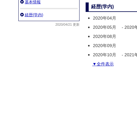
基本情報
経歴(学内)
経歴(学内)
2020年04月
2020/04/21 更新
2020年05月
-
2020
2020年08月
2020年09月
2020年10月
-
2021
▼全件表示