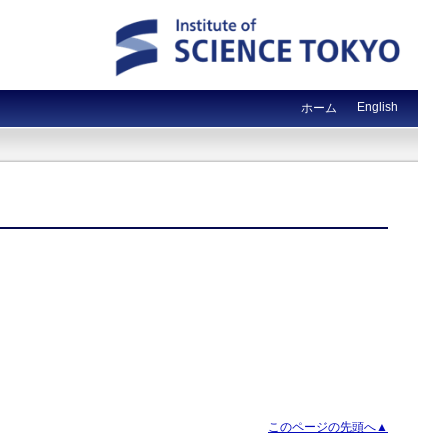
English
ホーム
このページの先頭へ▲