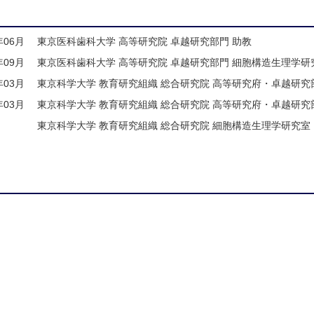
年06月
東京医科歯科大学 高等研究院 卓越研究部門 助教
年09月
東京医科歯科大学 高等研究院 卓越研究部門 細胞構造生理学研
年03月
東京科学大学 教育研究組織 総合研究院 高等研究府・卓越研究部
年03月
東京科学大学 教育研究組織 総合研究院 高等研究府・卓越研究部
東京科学大学 教育研究組織 総合研究院 細胞構造生理学研究室（