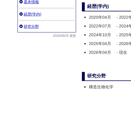
基本情報
経歴(学内)
経歴(学内)
2020年04月
-
2022
2022年07月
-
2024
研究分野
2024年10月
-
2025
2025/09/25 更新
2025年04月
-
2026
2026年04月
-
現在
研究分野
構造生物化学