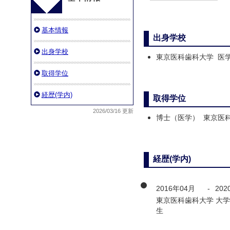
基本情報
出身学校
出身学校
東京医科歯科大学 医
取得学位
経歴(学内)
取得学位
2026/03/16 更新
博士（医学） 東京医
経歴(学内)
2016年04月
-
202
東京医科歯科大学 大学
生