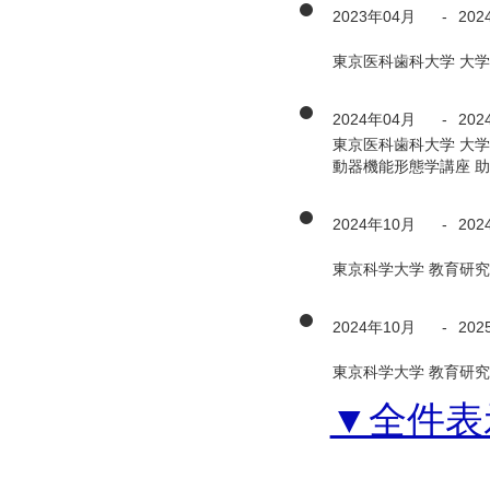
2023年04月
-
202
東京医科歯科大学 大学
2024年04月
-
202
東京医科歯科大学 大
動器機能形態学講座 
2024年10月
-
202
東京科学大学 教育研究
2024年10月
-
202
東京科学大学 教育研究
▼全件表