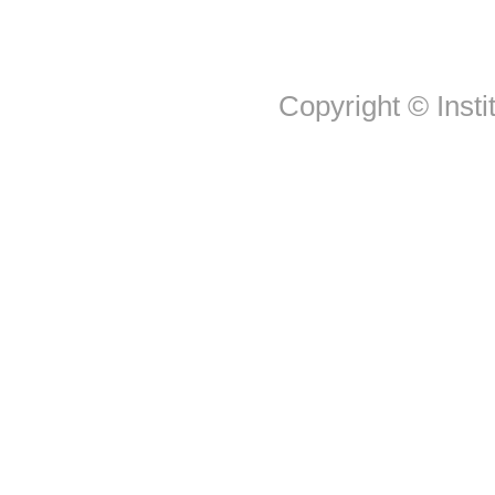
Copyright © Insti