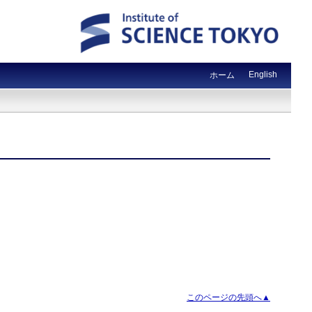
English
ホーム
このページの先頭へ▲