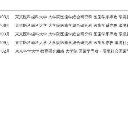
年03月
東京医科歯科大学 大学院医歯学総合研究科 医歯学系専攻 環境
年06月
東京医科歯科大学 大学院医歯学総合研究科 医歯学系専攻 環境
年03月
東京医科歯科大学 大学院医歯学総合研究科 医歯学系専攻 環境
年09月
東京医科歯科大学 大学院医歯学総合研究科 医歯学専攻 環境社
年02月
東京科学大学 教育研究組織 大学院 医歯学専攻・環境社会医歯