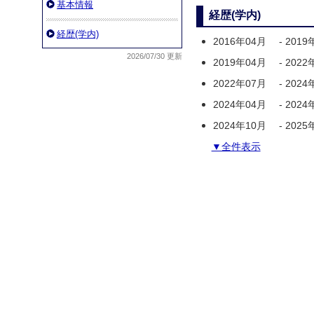
基本情報
経歴(学内)
経歴(学内)
2016年04月
-
2019
2026/07/30 更新
2019年04月
-
2022
2022年07月
-
2024
2024年04月
-
2024
2024年10月
-
2025
▼全件表示