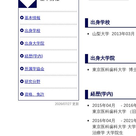
基本情報
出身学校
出身学校
山梨大学 2013年03月
出身大学院
経歴(学内)
出身大学院
所属学協会
東京医科歯科大学 博士課
研究分野
経歴(学内)
資格、免許
2026/07/27 更新
2015年04月
-
2016
東京医科歯科大学 （
2016年04月
-
2021
東京医科歯科大学 大
治療学 大学院生