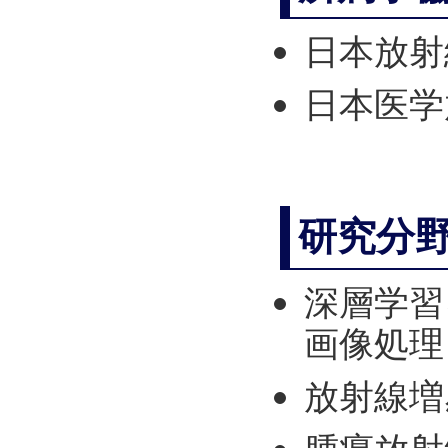
日本放射
日本医学
研究分
深層学習
画像処理
放射線増