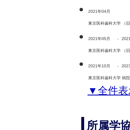
2021年04月
東京医科歯科大学 （旧
2021年05月
-
202
東京医科歯科大学 （旧
2021年10月
-
202
東京医科歯科大学 病院
▼全件表
所属学