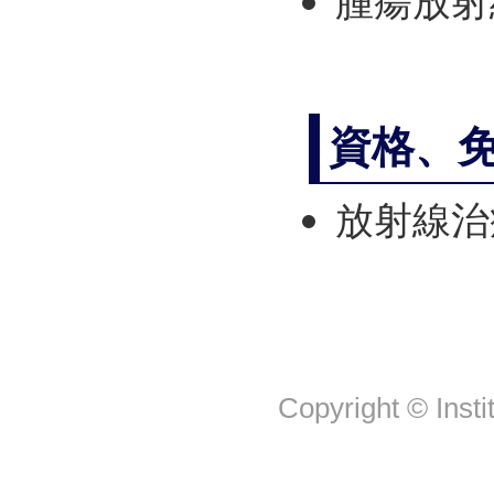
腫瘍放射
資格、
放射線治
Copyright © Insti