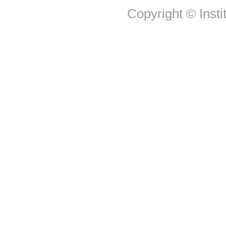
Copyright © Insti