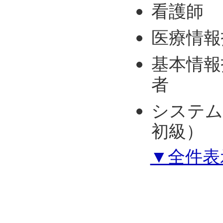
看護師
医療情報
基本情報
者
システム
初級）
▼全件表