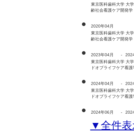
東京医科歯科大学 大
齢社会看護ケア開発学
2020年04月
東京医科歯科大学 大
齢社会看護ケア開発学
2023年04月
-
202
東京医科歯科大学 大
ドオブライフケア看護
2024年04月
-
202
東京医科歯科大学 大
ドオブライフケア看護
2024年06月
-
202
▼全件表