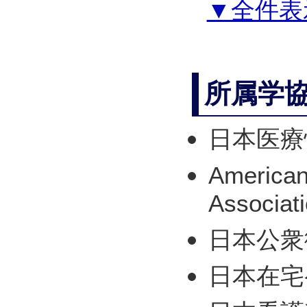
▼全件表
所属学
日本医療
American
Associat
日本公衆
日本在宅