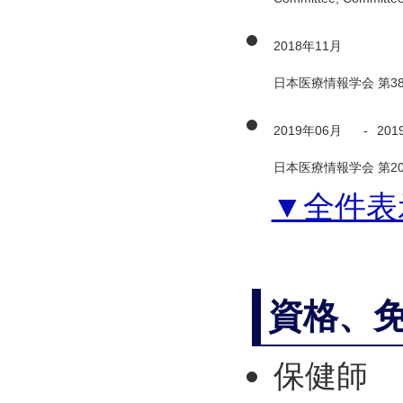
2018年11月
日本医療情報学会 第3
2019年06月
-
201
日本医療情報学会 第
▼全件表
資格、
保健師