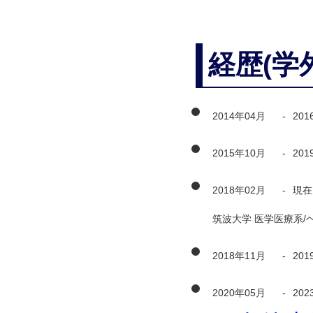
経歴(学
2014年04月
-
201
2015年10月
-
201
2018年02月
-
現在
筑波大学 医学医療系/
2018年11月
-
201
2020年05月
-
202