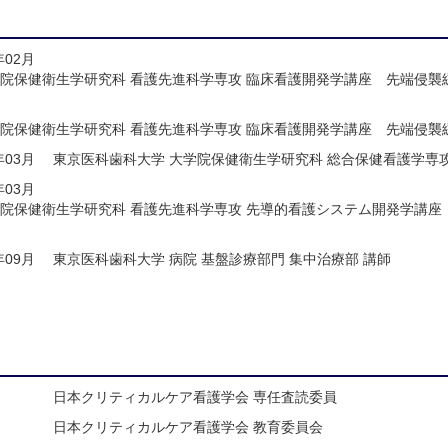
年02月
学院保健衛生学研究科 看護先進科学専攻 臨床看護開発学講座 先端侵襲
学院保健衛生学研究科 看護先進科学専攻 臨床看護開発学講座 先端侵襲
年03月
東京医科歯科大学 大学院保健衛生学研究科 総合保健看護学専攻
年03月
学院保健衛生学研究科 看護先進科学専攻 先導的看護システム開発学講座
年09月
東京医科歯科大学 病院 基盤診療部門 集中治療部 講師
日本クリティカルケア看護学会 専任査読委員
日本クリティカルケア看護学会 教育委員会