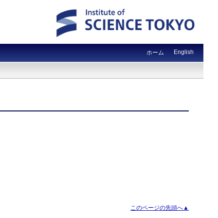
English
ホーム
このページの先頭へ▲