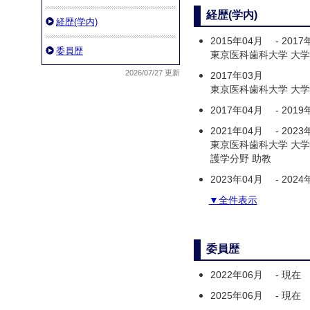
経歴(学内)
経歴(学内)
2015年04月
-
2017
委員歴
東京医科歯科大学 大
2026/07/27 更新
2017年03月
東京医科歯科大学 大
2017年04月
-
2019
2021年04月
-
2023
東京医科歯科大学 大
護学分野 助教
2023年04月
-
2024
▼全件表示
委員歴
2022年06月
-
現在
2025年06月
-
現在