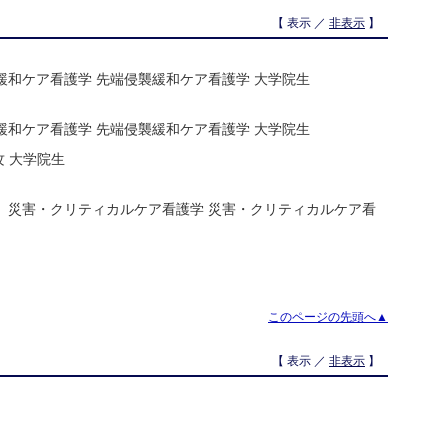
【 表示 ／
非表示
】
緩和ケア看護学 先端侵襲緩和ケア看護学 大学院生
緩和ケア看護学 先端侵襲緩和ケア看護学 大学院生
 大学院生
 災害・クリティカルケア看護学 災害・クリティカルケア看
このページの先頭へ▲
【 表示 ／
非表示
】