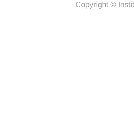
Copyright © Insti