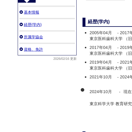
基本情報
経歴(学内)
経歴(学内)
2005年04月
-
2017
所属学協会
東京医科歯科大学 （
2017年04月
-
2019
資格、免許
東京医科歯科大学 （
2026/02/16 更新
2019年04月
-
2021
東京医科歯科大学 （
2021年10月
-
2024
2024年10月
-
現在
東京科学大学 教育研究