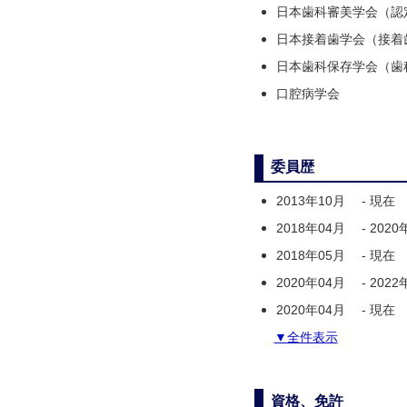
日本歯科審美学会（認
日本接着歯学会（接着
日本歯科保存学会（歯
口腔病学会
委員歴
2013年10月
-
現在
2018年04月
-
2020
2018年05月
-
現在
2020年04月
-
2022
2020年04月
-
現在
▼全件表示
資格、免許