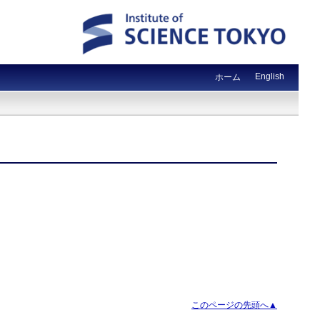
English
ホーム
このページの先頭へ▲