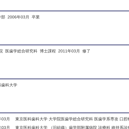
 2006年03月 卒業
 医歯学総合研究科 博士課程 2011年03月 修了
科歯科大学
年03月
東京医科歯科大学 大学院医歯学総合研究科 医歯学系専攻 口腔
年03月
東京医科歯科大学 （旧組織）歯学部附属病院 診療科 維持系診