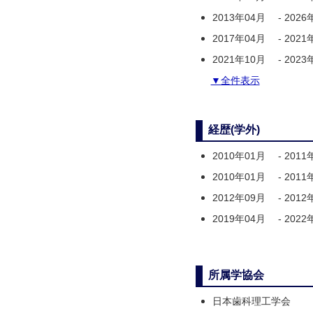
2013年04月
-
2026
2017年04月
-
2021
2021年10月
-
2023
▼全件表示
経歴(学外)
2010年01月
-
2011
2010年01月
-
2011
2012年09月
-
2012
2019年04月
-
2022
所属学協会
日本歯科理工学会