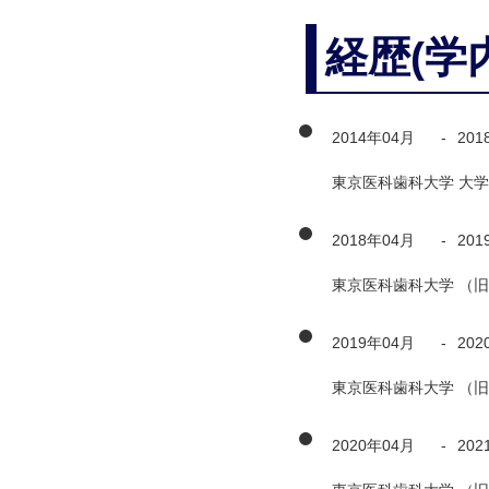
経歴(学
2014年04月
-
201
東京医科歯科大学 大学
2018年04月
-
201
東京医科歯科大学 （旧
2019年04月
-
202
東京医科歯科大学 （旧
2020年04月
-
202