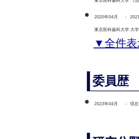
東京医科歯科大学 （旧
2020年04月
-
202
東京医科歯科大学 大学
▼全件表
委員歴
2023年04月
-
現在