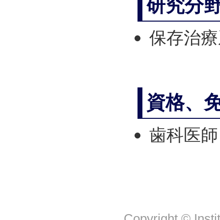
研究分
保存治療
資格、
歯科医師
Copyright © Insti