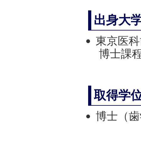
出身大
東京医科
博士課程 
取得学
博士（歯